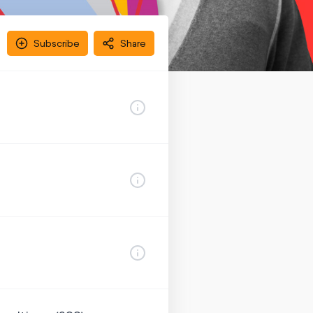
Subscribe
Share